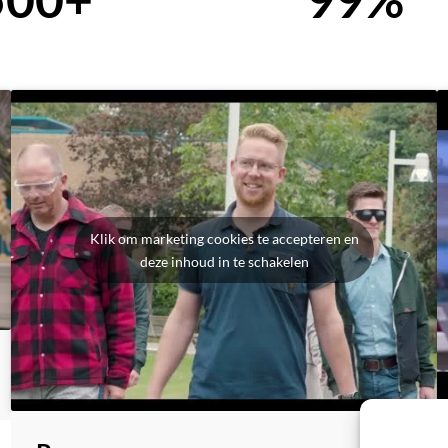
Klik om marketing cookies te accepteren en
deze inhoud in te schakelen