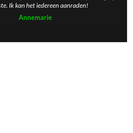
ste. Ik kan het iedereen aanraden!
Annemarie