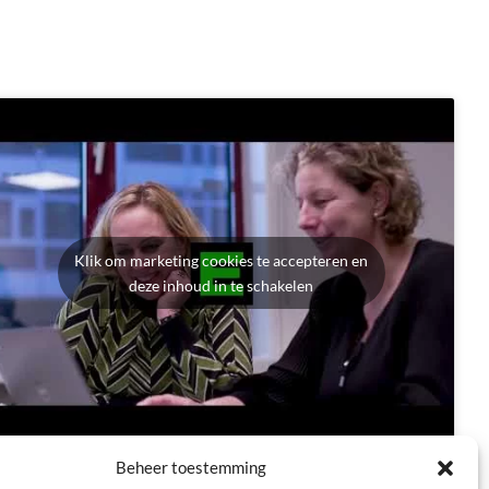
Klik om marketing cookies te accepteren en
deze inhoud in te schakelen
Beheer toestemming