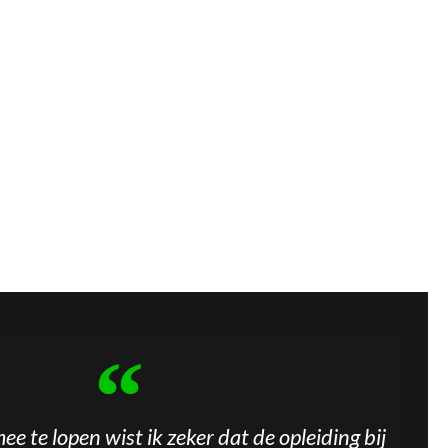
e te lopen wist ik zeker dat de opleiding bij