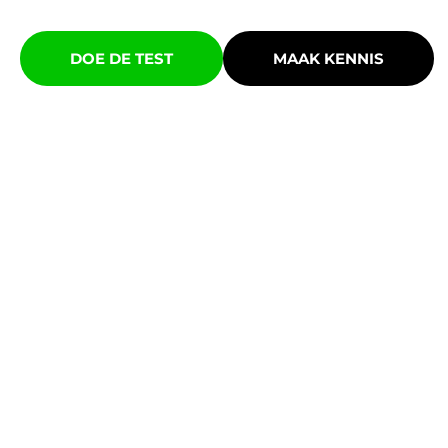
DOE DE TEST
MAAK KENNIS